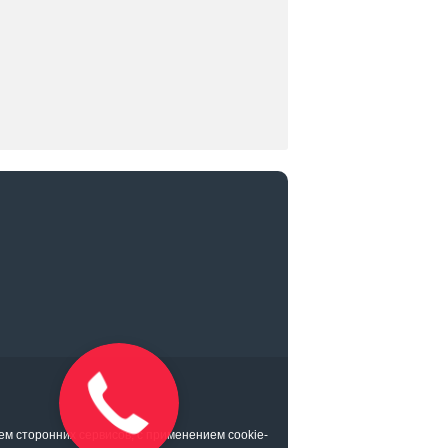
ем сторонних сервисов, с применением cookie-