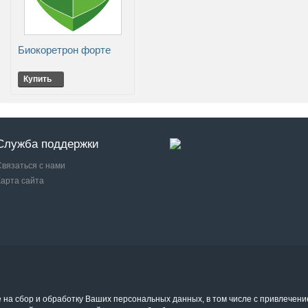
Биокоретрон форте
Купить
Служба поддержки
Связаться с нами
Карта сайта
е на сбор и обработку Ваших персональных данных, в том числе с привлечени