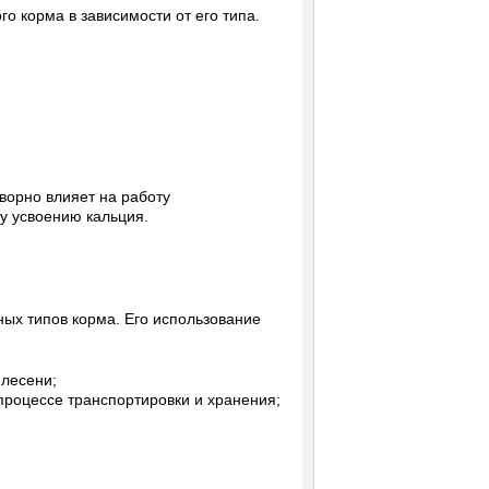
го корма в зависимости от его типа.
ворно влияет на работу
у усвоению кальция.
ых типов корма. Его использование
плесени;
процессе транспортировки и хранения;