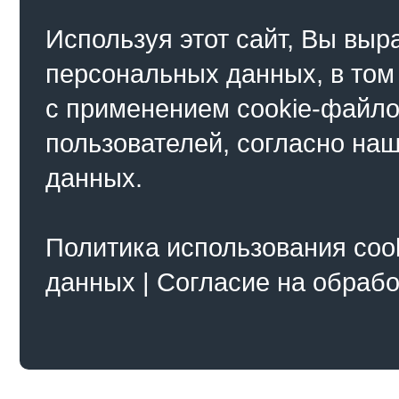
Используя этот сайт, Вы выр
персональных данных, в том
с применением cookie-файло
пользователей, согласно на
данных.
Политика использования coo
данных
|
Согласие на обраб