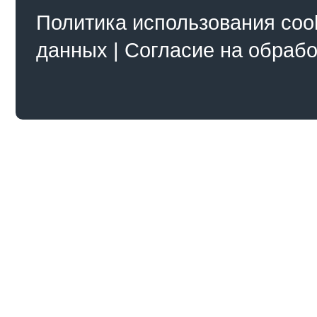
Политика использования coo
данных
|
Согласие на обраб