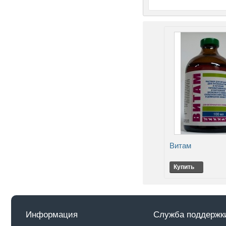
Витам
Купить
Информация
Служба поддержк