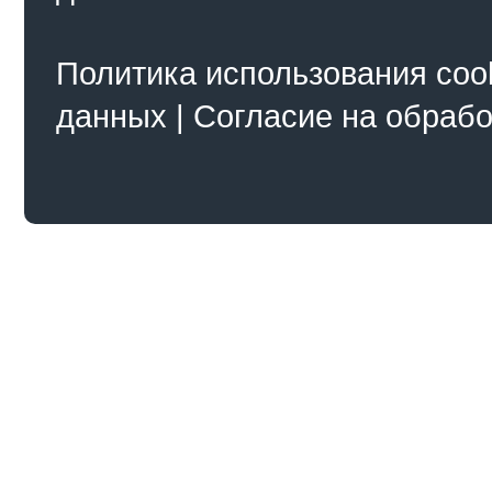
Политика использования coo
данных
|
Согласие на обраб