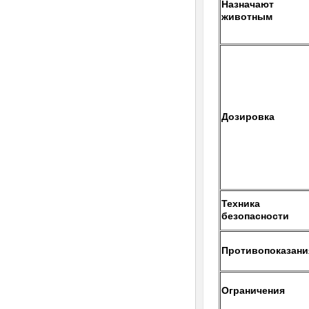
Назначают
животным
Дозировка
Техника
безопасности
Противопоказани
Ограничения