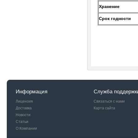
Хранение
Срок годности
Информация
Служба поддержк
Лицензия
Связаться с нами
Доставка
Карта сайта
Новости
Статьи
О Компании