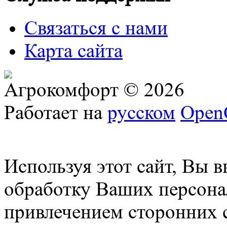
Связаться с нами
Карта сайта
Агрокомфорт © 2026
Работает на
русском
Open
Используя этот сайт, Вы в
обработку Ваших персонал
привлечением сторонних 