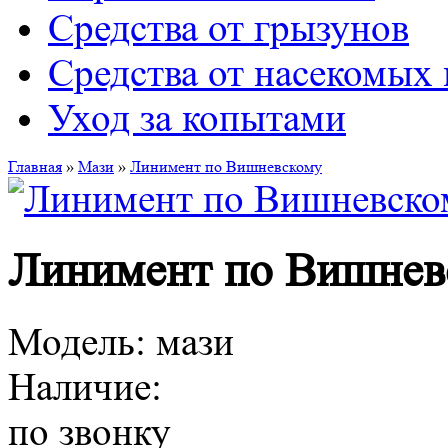
Средства от грызунов
Средства от насекомых
Уход за копытами
Главная
»
Мази
»
Линимент по Вишневскому
Линимент по Вишнев
Модель:
мази
Наличие:
по звонку