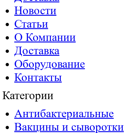
Новости
Статьи
О Компании
Доставка
Оборудование
Контакты
Категории
Антибактериальные
Вакцины и сыворотки