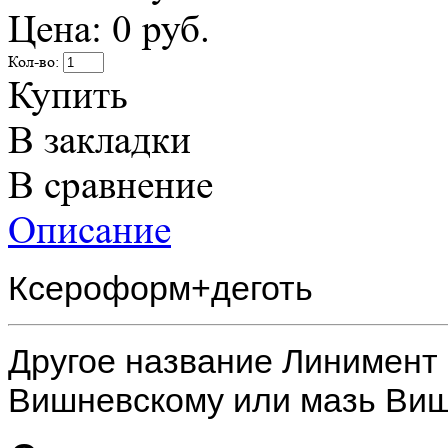
Цена:
0 руб.
Кол-во:
Купить
В закладки
В сравнение
Описание
Ксероформ+деготь
Другое название Линимент
Вишневскому или мазь Виш