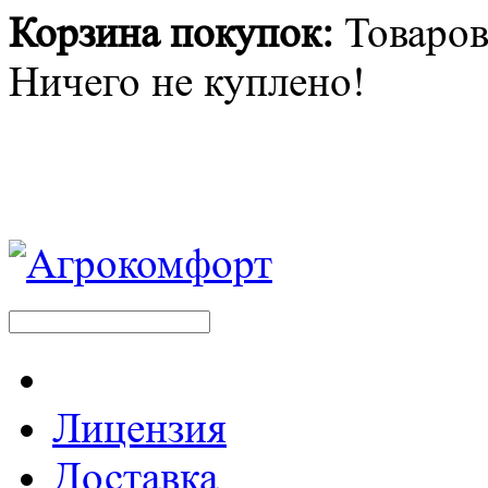
Корзина покупок:
Товаров:
Ничего не куплено!
Лицензия
Доставка