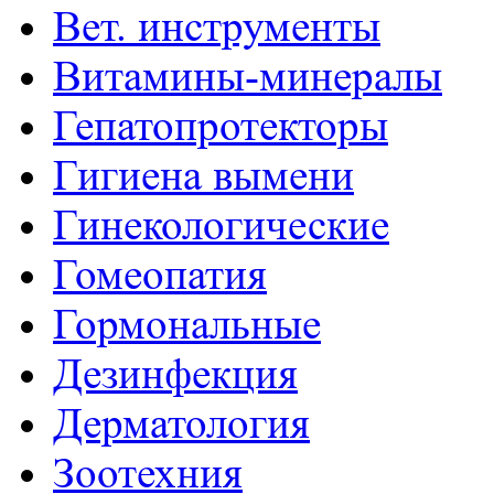
Вет. инструменты
Витамины-минералы
Гепатопротекторы
Гигиена вымени
Гинекологические
Гомеопатия
Гормональные
Дезинфекция
Дерматология
Зоотехния