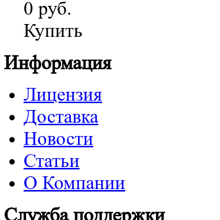
0 руб.
Купить
Информация
Лицензия
Доставка
Новости
Статьи
О Компании
Служба поддержки