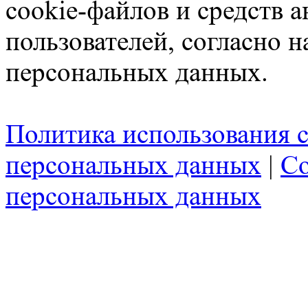
cookie-файлов и средств 
пользователей, согласно 
персональных данных.
Политика использования c
персональных данных
|
Со
персональных данных