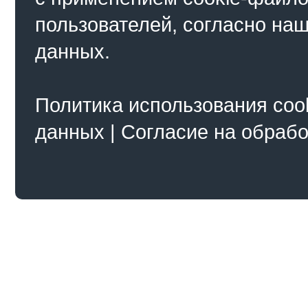
пользователей, согласно на
данных.
Политика использования coo
данных
|
Согласие на обраб