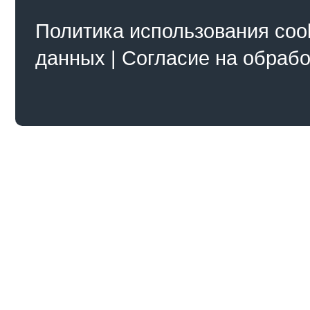
Политика использования coo
данных
|
Согласие на обраб