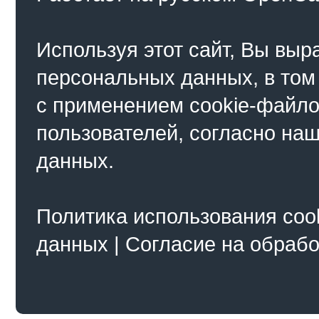
Используя этот сайт, Вы выр
персональных данных, в том
с применением cookie-файло
пользователей, согласно на
данных.
Политика использования coo
данных
|
Согласие на обраб