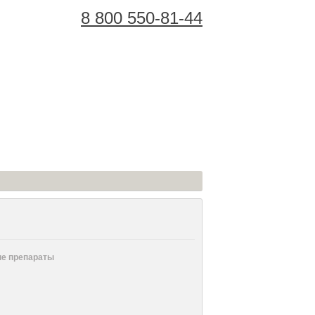
8 800 550-81-44
Корзина Покупок:
е препараты