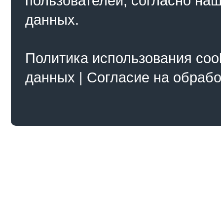
пользователей, согласно на
данных.
Политика использования coo
данных
|
Согласие на обраб