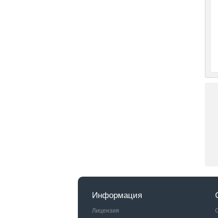
Информация
Лицензия