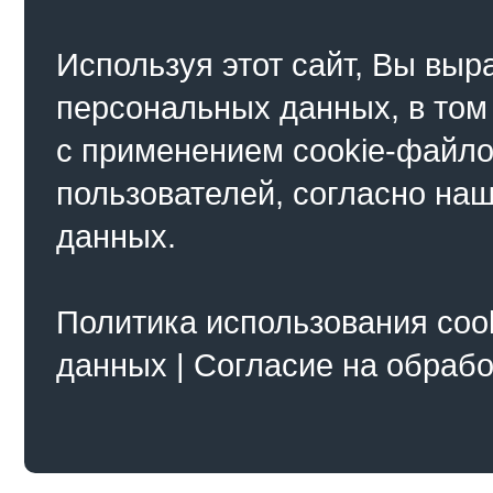
Используя этот сайт, Вы выр
персональных данных, в том
с применением cookie-файло
пользователей, согласно на
данных.
Политика использования coo
данных
|
Согласие на обраб