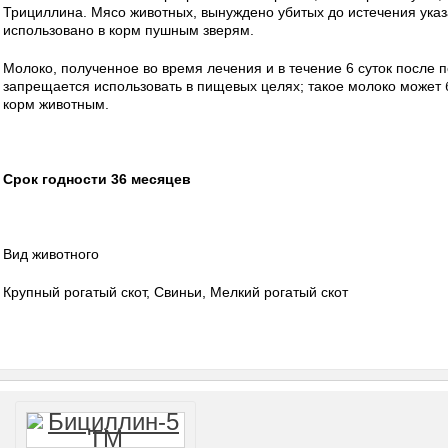
Трициллина. Мясо животных, вынуждено убитых до истечения указ
использовано в корм пушным зверям.
Молоко, полученное во время лечения и в течение 6 суток после 
запрещается использовать в пищевых целях; такое молоко может 
корм животным.
Срок годности 36 месяцев
Вид животного
Крупный рогатый скот, Свиньи, Мелкий рогатый скот