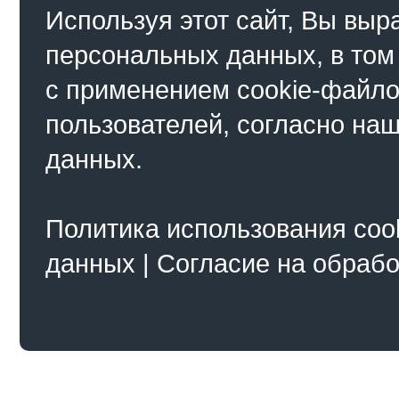
Используя этот сайт, Вы выр
персональных данных, в том
с применением cookie-файло
пользователей, согласно на
данных.
Политика использования coo
данных
|
Согласие на обраб