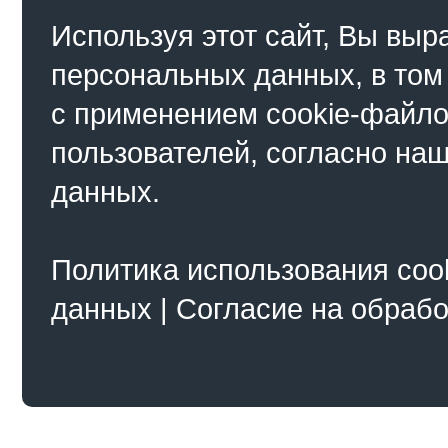
Используя этот сайт, Вы выр
персональных данных, в том
с применением cookie-файло
пользователей, согласно на
данных.
Политика использования coo
данных
|
Согласие на обраб