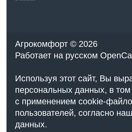
Агрокомфорт © 2026
Работает на
русском
OpenCa
Используя этот сайт, Вы выр
персональных данных, в том
с применением cookie-файло
пользователей, согласно на
данных.