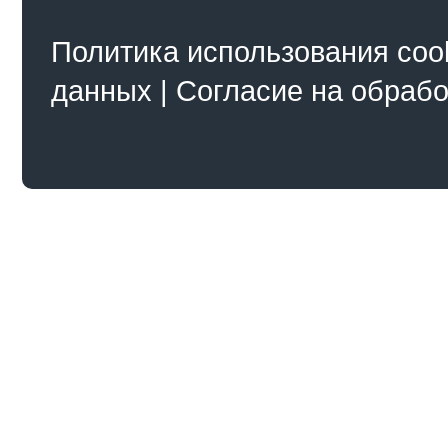
Политика использования coo
данных
|
Согласие на обраб