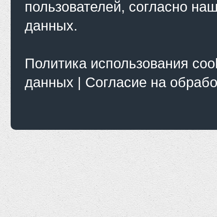
пользователей, согласно на
данных.
Политика использования coo
данных
|
Согласие на обраб