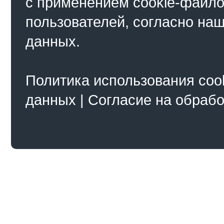
с применением cookie-файло
пользователей, согласно на
данных.
Политика использования coo
данных
|
Согласие на обраб