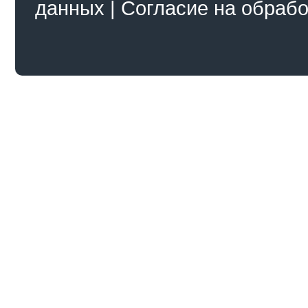
данных
|
Согласие на обраб