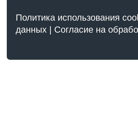
Политика использования coo
данных
|
Согласие на обраб