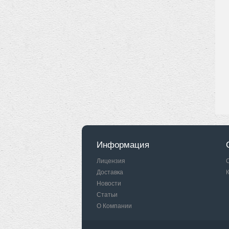
Информация
Лицензия
Доставка
Новости
Статьи
О Компании