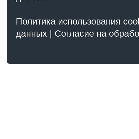
Политика использования coo
данных
|
Согласие на обраб