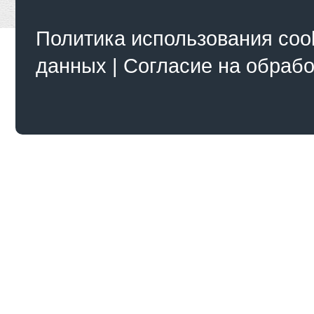
Политика использования coo
данных
|
Согласие на обраб