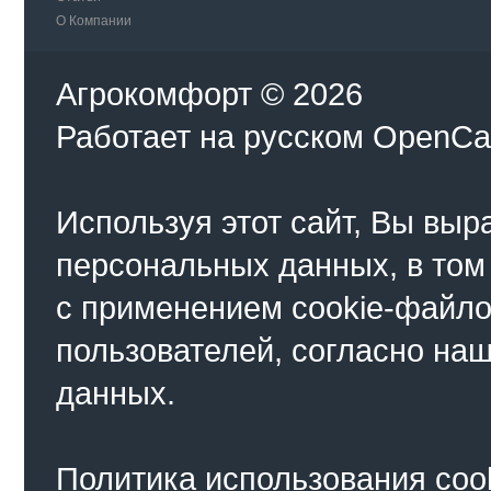
О Компании
Агрокомфорт © 2026
Работает на
русском
OpenCa
Используя этот сайт, Вы выр
персональных данных, в том
с применением cookie-файло
пользователей, согласно на
данных.
Политика использования coo