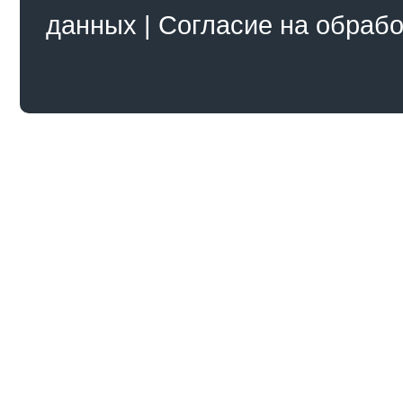
данных
|
Согласие на обраб