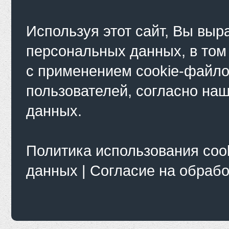
Используя этот сайт, Вы выр
персональных данных, в том
с применением cookie-файло
пользователей, согласно на
данных.
Политика использования coo
данных
|
Согласие на обраб