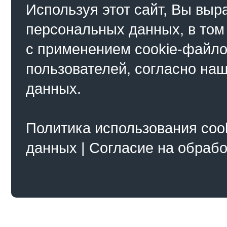
Используя этот сайт, Вы выр
персональных данных, в том
с применением cookie-файло
пользователей, согласно на
данных.
Политика использования coo
данных
|
Согласие на обраб