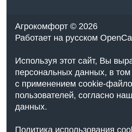
Агрокомфорт © 2026
Работает на
русском
OpenCa
Используя этот сайт, Вы выр
персональных данных, в том
с применением cookie-файло
пользователей, согласно на
данных.
Политика использования coo