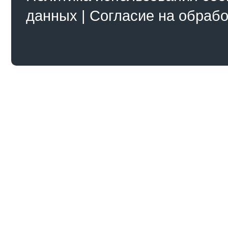
данных
|
Согласие на обраб