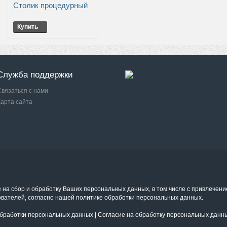
Столик процедурный
Купить
Служба поддержки
Связаться с нами
Карта сайта
е на сбор и обработку Ваших персональных данных, в том числе с привлечени
ователей, согласно нашей политике обработки персональных данных.
бработки персональных данных
|
Согласие на обработку персональных данн