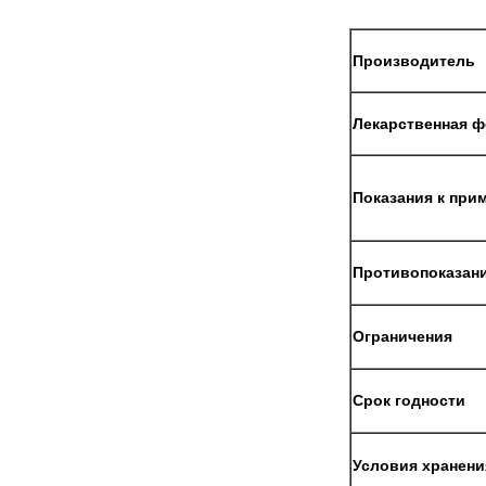
Производитель
Лекарственная 
Показания к при
Противопоказан
Ограничения
Срок годности
Условия хранени