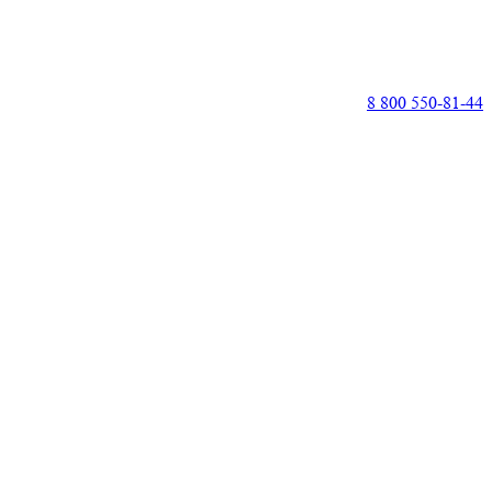
8 800 550-81-44