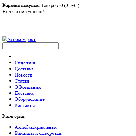
Корзина покупок:
Товаров: 0 (0 руб.)
Ничего не куплено!
Лицензия
Доставка
Новости
Статьи
О Компании
Доставка
Оборудование
Контакты
Категории
Антибактериальные
Вакцины и сыворотки