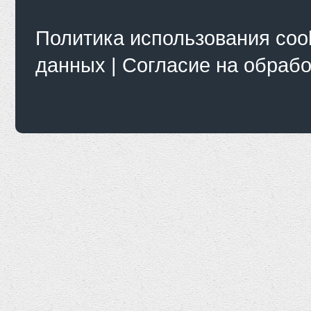
Политика использования coo
данных
|
Согласие на обраб