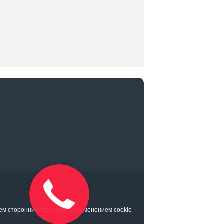
ем сторонних сервисов, с применением cookie-