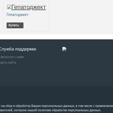
Гепатоджект
Купить
Служба поддержки
Связаться с нами
Карта сайта
е на сбор и обработку Ваших персональных данных, в том числе с привлечени
ователей, согласно нашей политике обработки персональных данных.