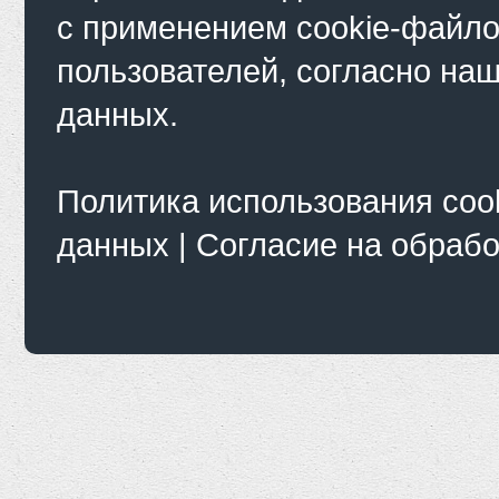
с применением cookie-файло
пользователей, согласно на
данных.
Политика использования coo
данных
|
Согласие на обраб