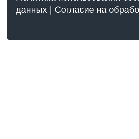
данных
|
Согласие на обраб