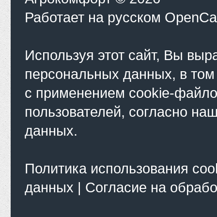
Работает на
русском
OpenCa
Используя этот сайт, Вы выр
персональных данных, в том
с применением cookie-файло
пользователей, согласно на
данных.
Политика использования coo
данных
|
Согласие на обраб